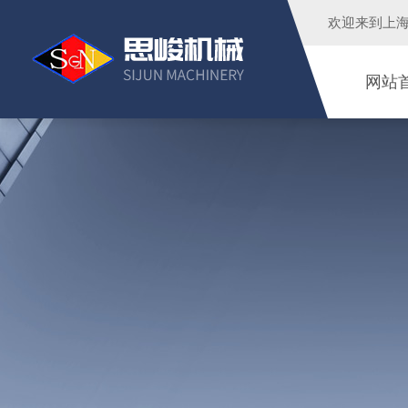
欢迎来到
上
网站