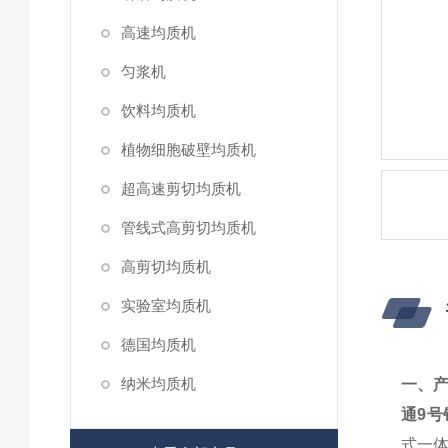
高速均质机
匀浆机
饮料均质机
植物细胞破壁均质机
超高速剪切均质机
管线式高剪切均质机
高剪切均质机
实验室均质机
德国均质机
纳米均质机
一、
通9
式一