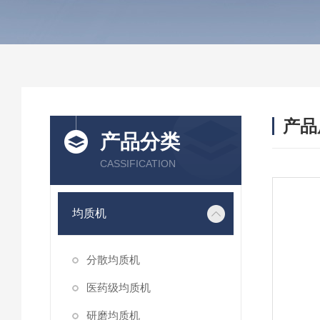
产品
产品分类
CASSIFICATION
均质机
分散均质机
医药级均质机
研磨均质机