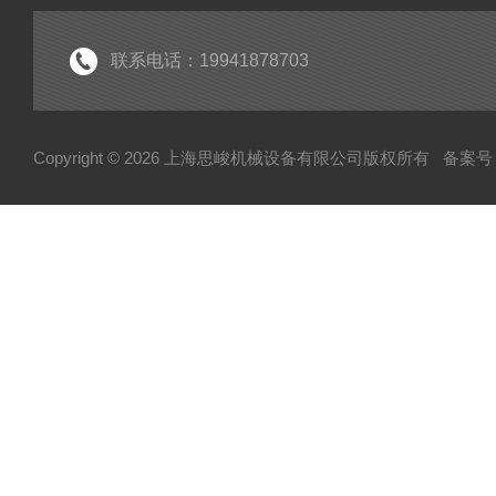
联系电话：19941878703
Copyright © 2026 上海思峻机械设备有限公司版权所有
备案号：