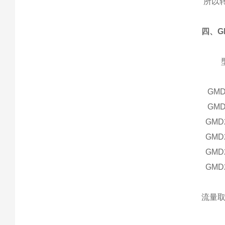
所以转
四、
G
GM
GM
GMD
GMD
GMD
GMD
流量