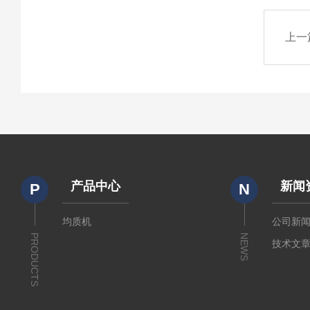
上一
产品中心
新闻
P
N
均质机
公司新
PRODUCTS
NEWS
技术文